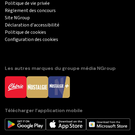
Politique de vie privée
Règlement des concours
Site NGroup
Déclaration d'accessibilité
Politique de cookies
Configuration des cookies
Les autres marques du groupe média NGroup
Télécharger l’application mobile