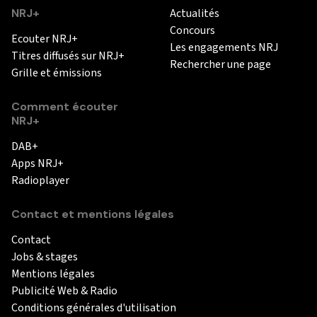
NRJ+
Actualités
Concours
Ecouter NRJ+
Les engagements NRJ
Titres diffusés sur NRJ+
Rechercher une page
Grille et émissions
Comment écouter
NRJ+
DAB+
Apps NRJ+
Radioplayer
Contact et mentions légales
Contact
Jobs & stages
Mentions légales
Publicité Web & Radio
Conditions générales d'utilisation