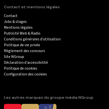
Contact et mentions légales
Contact
Jobs & stages
Mentions légales
Publicité Web & Radio
Conditions générales d'utilisation
Politique de vie privée
Règlement des concours
Site NGroup
Déclaration d'accessibilité
Politique de cookies
Configuration des cookies
Les autres marques du groupe média NGroup