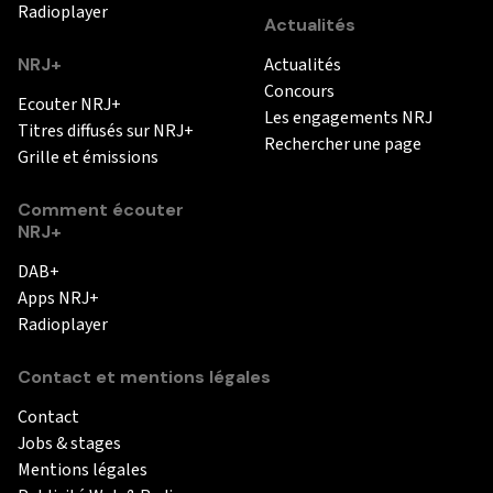
Radioplayer
Actualités
NRJ+
Actualités
Concours
Ecouter NRJ+
Les engagements NRJ
Titres diffusés sur NRJ+
Rechercher une page
Grille et émissions
Comment écouter
NRJ+
DAB+
Apps NRJ+
Radioplayer
Contact et mentions légales
Contact
Jobs & stages
Mentions légales