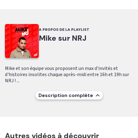
A PROPOS DE LA PLAYLIST
Mike sur NRJ
Mike et son équipe vous proposent un max d'invités et
d'histoires insolites chaque après-midi entre 16h et 19h sur
NRJ ! ...
Description complète
Autres vidéos à découvrir