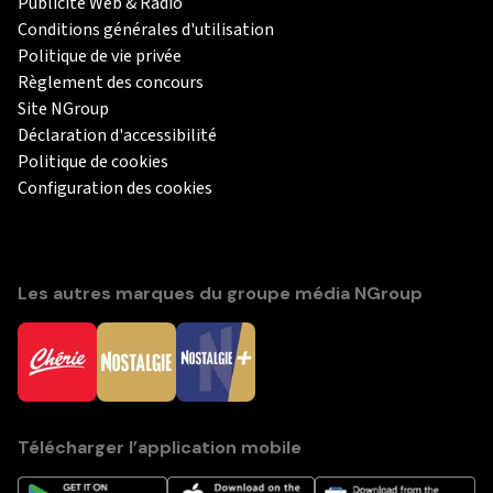
Publicité Web & Radio
Conditions générales d'utilisation
Politique de vie privée
Règlement des concours
Site NGroup
Déclaration d'accessibilité
Politique de cookies
Configuration des cookies
Les autres marques du groupe média NGroup
Télécharger l’application mobile