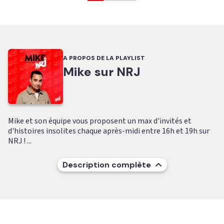
A PROPOS DE LA PLAYLIST
Mike sur NRJ
Mike et son équipe vous proposent un max d'invités et
d'histoires insolites chaque après-midi entre 16h et 19h sur
NRJ ! ...
Description complète