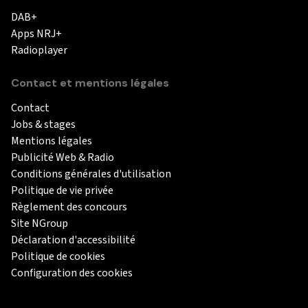
DAB+
Apps NRJ+
Radioplayer
Contact et mentions légales
Contact
Jobs & stages
Mentions légales
Publicité Web & Radio
Conditions générales d'utilisation
Politique de vie privée
Règlement des concours
Site NGroup
Déclaration d'accessibilité
Politique de cookies
Configuration des cookies