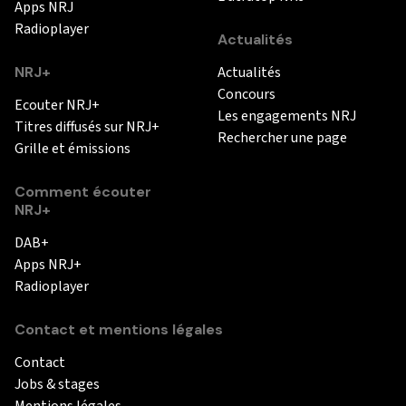
Apps NRJ
Radioplayer
Actualités
NRJ+
Actualités
Concours
Ecouter NRJ+
Les engagements NRJ
Titres diffusés sur NRJ+
Rechercher une page
Grille et émissions
Comment écouter
NRJ+
DAB+
Apps NRJ+
Radioplayer
Contact et mentions légales
Contact
Jobs & stages