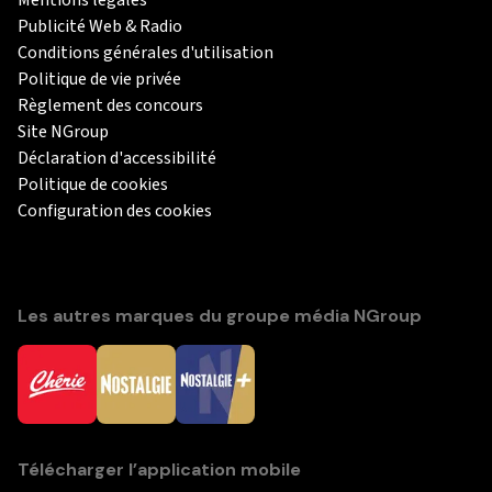
Mentions légales
Publicité Web & Radio
Conditions générales d'utilisation
Politique de vie privée
Règlement des concours
Site NGroup
Déclaration d'accessibilité
Politique de cookies
Configuration des cookies
Les autres marques du groupe média NGroup
Télécharger l’application mobile