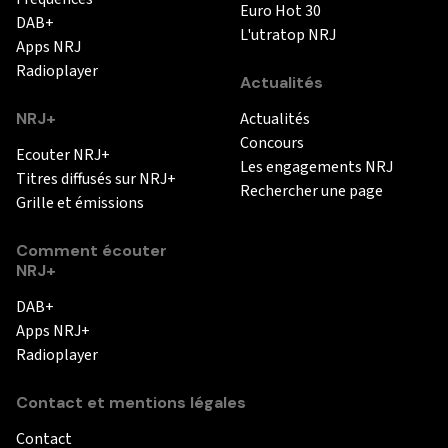
Euro Hot 30
DAB+
L'utratop NRJ
Apps NRJ
Radioplayer
Actualités
NRJ+
Actualités
Concours
Ecouter NRJ+
Les engagements NRJ
Titres diffusés sur NRJ+
Rechercher une page
Grille et émissions
Comment écouter
NRJ+
DAB+
Apps NRJ+
Radioplayer
Contact et mentions légales
Contact