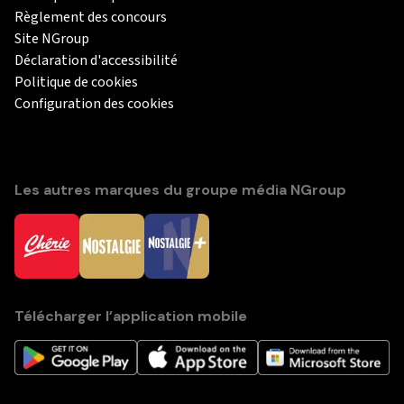
Règlement des concours
Site NGroup
Déclaration d'accessibilité
Politique de cookies
Configuration des cookies
Les autres marques du groupe média NGroup
Télécharger l’application mobile