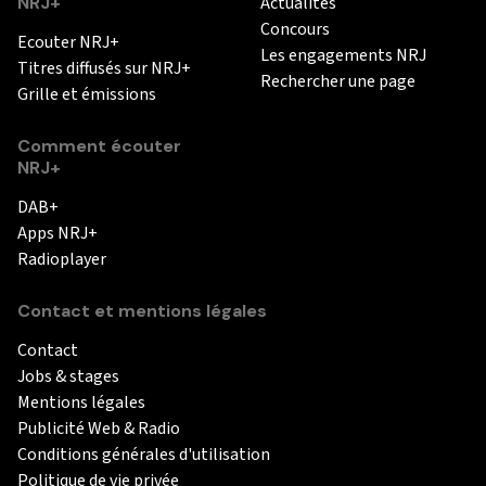
NRJ+
Actualités
Concours
Ecouter NRJ+
Les engagements NRJ
Titres diffusés sur NRJ+
Rechercher une page
Grille et émissions
Comment écouter
NRJ+
DAB+
Apps NRJ+
Radioplayer
Contact et mentions légales
Contact
Jobs & stages
Mentions légales
Publicité Web & Radio
Conditions générales d'utilisation
Politique de vie privée