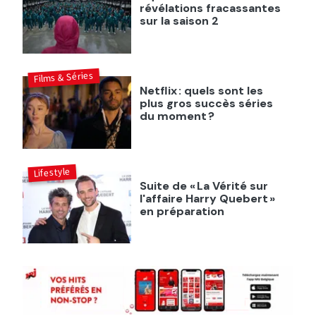
révélations fracassantes
sur la saison 2
Films & Séries
Netflix : quels sont les
plus gros succès séries
du moment ?
Lifestyle
Suite de « La Vérité sur
l'affaire Harry Quebert »
en préparation