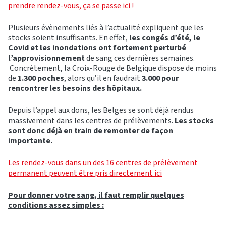
prendre rendez-vous, ça se passe ici !
Plusieurs évènements liés à l’actualité expliquent que les
stocks soient insuffisants. En effet,
les congés d’été, le
Covid et les inondations ont fortement perturbé
l’approvisionnement
de sang ces dernières semaines.
Concrètement, la Croix-Rouge de Belgique dispose de moins
de
1.300 poches
, alors qu’il en faudrait
3.000 pour
rencontrer les besoins des hôpitaux.
Depuis l’appel aux dons, les Belges se sont déjà rendus
massivement dans les centres de prélèvements.
Les stocks
sont donc déjà en train de remonter de façon
importante.
Les rendez-vous dans un des 16 centres de prélèvement
permanent peuvent être pris directement ici
Pour donner votre sang, il faut remplir quelques
conditions assez simples :