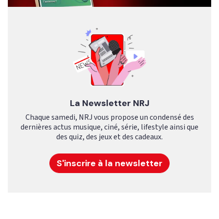
La Newsletter NRJ
Chaque samedi, NRJ vous propose un condensé des
dernières actus musique, ciné, série, lifestyle ainsi que
des quiz, des jeux et des cadeaux.
S'inscrire à la newsletter