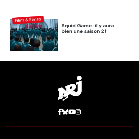
Films & Séries
Squid Game : il y aura
bien une saison 2 !