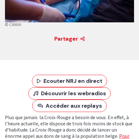
© CANVA
Partager
Ecouter NRJ en direct
Découvrir les webradios
Accéder aux replays
Plus que jamais la Croix-Rouge a besoin de vous. En effet, à
l’heure actuelle, elle dispose de trois fois moins de stock que
d’habitude. La Croix-Rouge a donc décidé de lancer un
énorme appel aux dons de sang à la population belge.
Pour