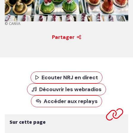
© CANVA
Partager
Ecouter NRJ en direct
Découvrir les webradios
Accéder aux replays
Sur cette page