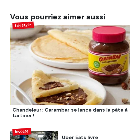
Vous pourriez aimer aussi
Lifestyle
Chandeleur : Carambar se lance dans la pâte à
tartiner !
Insolite
Uber Eats livre