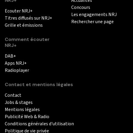
NRJ+
Actualités
Concours
Ecouter NRJ+
Les engagements NRJ
Titres diffusés sur NRJ+
Rechercher une page
Grille et émissions
Comment écouter
NRJ+
DAB+
Apps NRJ+
Radioplayer
Contact et mentions légales
Contact
Jobs & stages
Mentions légales
Publicité Web & Radio
Conditions générales d'utilisation
Politique de vie privée