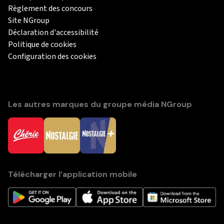
Règlement des concours
Site NGroup
Déclaration d'accessibilité
Politique de cookies
Configuration des cookies
Les autres marques du groupe média NGroup
Télécharger l’application mobile