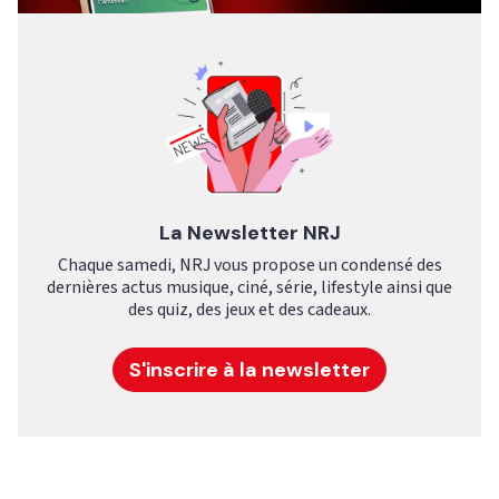
La Newsletter NRJ
Chaque samedi, NRJ vous propose un condensé des
dernières actus musique, ciné, série, lifestyle ainsi que
des quiz, des jeux et des cadeaux.
S'inscrire à la newsletter