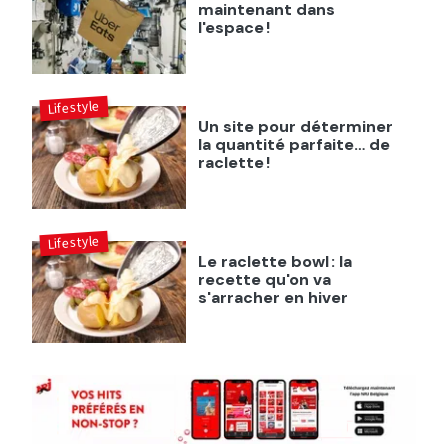
maintenant dans
l'espace !
Lifestyle
Un site pour déterminer
la quantité parfaite… de
raclette !
Lifestyle
Le raclette bowl : la
recette qu'on va
s'arracher en hiver