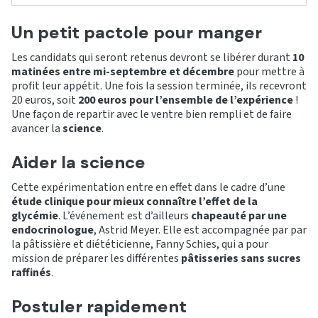
Un petit pactole pour manger
Les candidats qui seront retenus devront se libérer durant
10
matinées entre mi-septembre et décembre
pour mettre à
profit leur appétit. Une fois la session terminée, ils recevront
20 euros, soit
200 euros pour l’ensemble de l’expérience
!
Une façon de repartir avec le ventre bien rempli et de faire
avancer la
science
.
Aider la science
Cette expérimentation entre en effet dans le cadre d’une
étude clinique pour mieux connaître l’effet de la
glycémie
. L’événement est d’ailleurs
chapeauté par une
endocrinologue
, Astrid Meyer. Elle est accompagnée par par
la pâtissière et diététicienne, Fanny Schies, qui a pour
mission de préparer les différentes
pâtisseries sans sucres
raffinés
.
Postuler rapidement