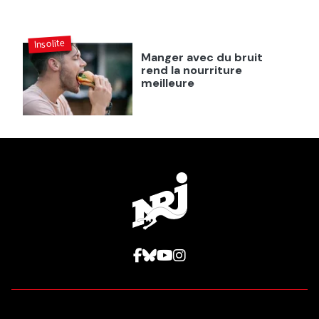
Insolite
Manger avec du bruit
rend la nourriture
meilleure