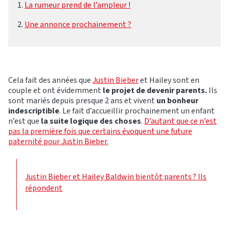
La rumeur prend de l’ampleur !
Une annonce prochainement ?
Cela fait des années que
Justin Bieber
et Hailey sont en
couple et ont évidemment
le projet de devenir parents.
Ils
sont mariés depuis presque 2 ans et vivent
un bonheur
indescriptible
. Le fait d’accueillir prochainement un enfant
n’est que
la suite logique des choses
.
D’autant que ce n’est
pas la première fois que certains évoquent une future
paternité pour Justin Bieber.
Justin Bieber et Hailey Baldwin bientôt parents ? Ils
répondent