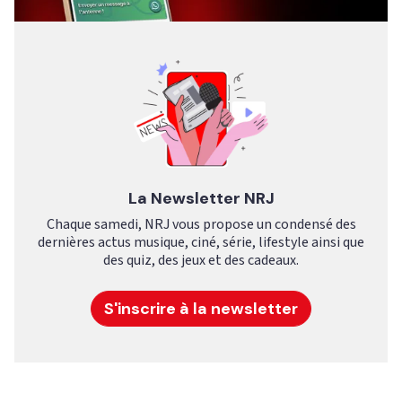
La Newsletter NRJ
Chaque samedi, NRJ vous propose un condensé des
dernières actus musique, ciné, série, lifestyle ainsi que
des quiz, des jeux et des cadeaux.
S'inscrire à la newsletter