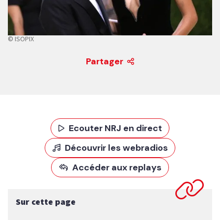
© ISOPIX
Partager
Ecouter NRJ en direct
Découvrir les webradios
Accéder aux replays
Sur cette page