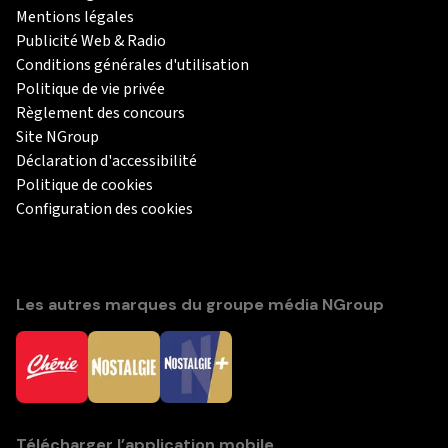
Mentions légales
Publicité Web & Radio
Conditions générales d'utilisation
Politique de vie privée
Règlement des concours
Site NGroup
Déclaration d'accessibilité
Politique de cookies
Configuration des cookies
Les autres marques du groupe média NGroup
Télécharger l’application mobile