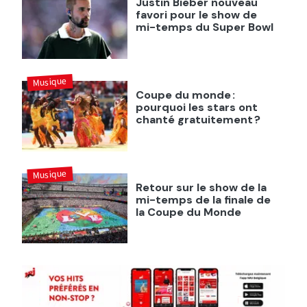
Justin Bieber nouveau
favori pour le show de
mi-temps du Super Bowl
Musique
Coupe du monde :
pourquoi les stars ont
chanté gratuitement ?
Musique
Retour sur le show de la
mi-temps de la finale de
la Coupe du Monde