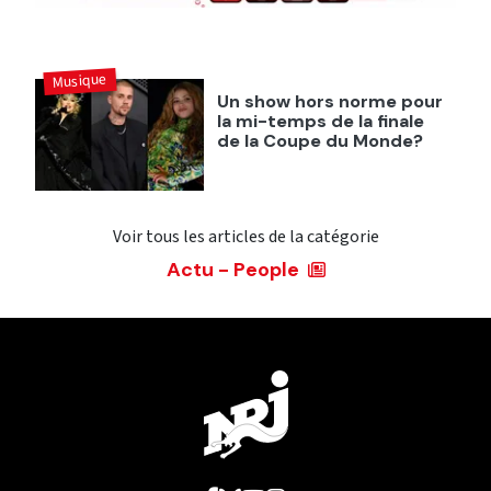
Musique
Un show hors norme pour
la mi-temps de la finale
de la Coupe du Monde?
Voir tous les articles de la catégorie
Actu - People