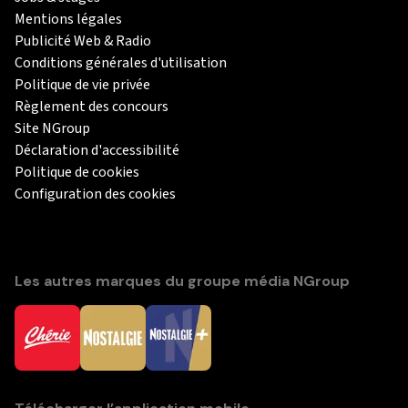
Mentions légales
Publicité Web & Radio
Conditions générales d'utilisation
Politique de vie privée
Règlement des concours
Site NGroup
Déclaration d'accessibilité
Politique de cookies
Configuration des cookies
Les autres marques du groupe média NGroup