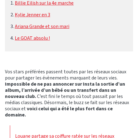
Billie Eilish sur la 4e marche
Kylie Jenner en 3
Ariana Grande et son mari
Le GOAT absolu !
Vos stars préférées passent toutes par les réseaux sociaux
pour partager les évènements marquant de leurs vies.
Impossible de ne pas annoncer sur Insta la sortie d’un
album, l’arrivée d’un bébé ou un transfert dans un
nouveau club.
C’est fini le temps où tout passait par les
médias classiques. Désormais, le buzz se fait sur les réseaux
sociaux et
voici celui qui a été le plus fort dans ce
domaine.
Louane partage sa coiffure ratée sur les réseaux