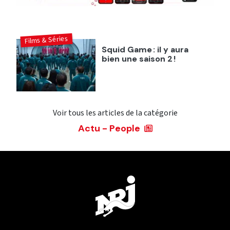
Films & Séries
Squid Game : il y aura
bien une saison 2 !
Voir tous les articles de la catégorie
Actu - People