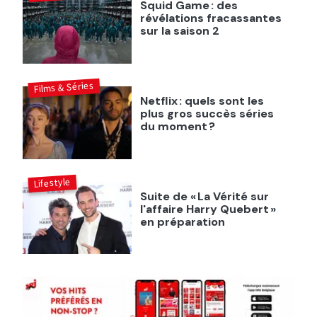
Squid Game : des
révélations fracassantes
sur la saison 2
Films & Séries
Netflix : quels sont les
plus gros succès séries
du moment ?
Lifestyle
Suite de « La Vérité sur
l'affaire Harry Quebert »
en préparation