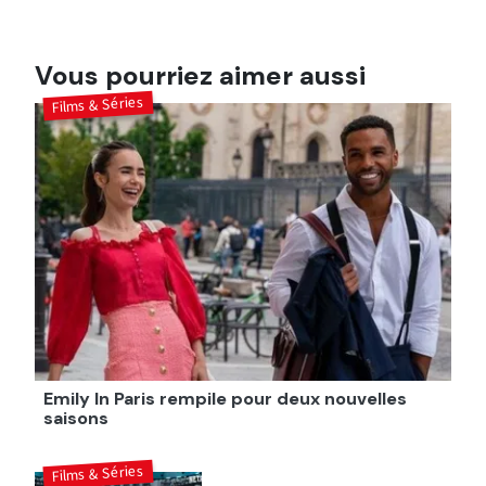
Vous pourriez aimer aussi
Films & Séries
Emily In Paris rempile pour deux nouvelles
saisons
Films & Séries