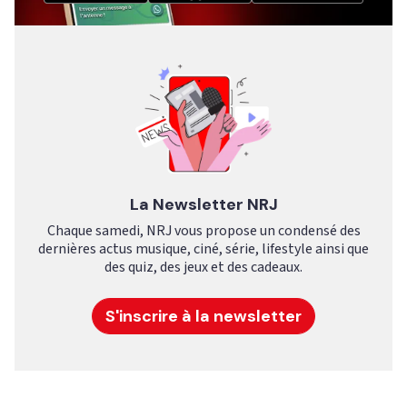
La Newsletter NRJ
Chaque samedi, NRJ vous propose un condensé des
dernières actus musique, ciné, série, lifestyle ainsi que
des quiz, des jeux et des cadeaux.
S'inscrire à la newsletter