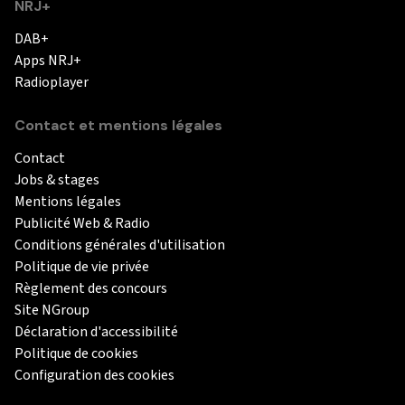
NRJ+
DAB+
Apps NRJ+
Radioplayer
Contact et mentions légales
Contact
Jobs & stages
Mentions légales
Publicité Web & Radio
Conditions générales d'utilisation
Politique de vie privée
Règlement des concours
Site NGroup
Déclaration d'accessibilité
Politique de cookies
Configuration des cookies