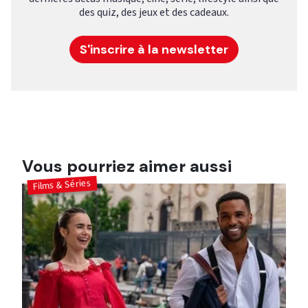
des quiz, des jeux et des cadeaux.
S'inscrire à la newsletter
Vous pourriez aimer aussi
Films & Séries