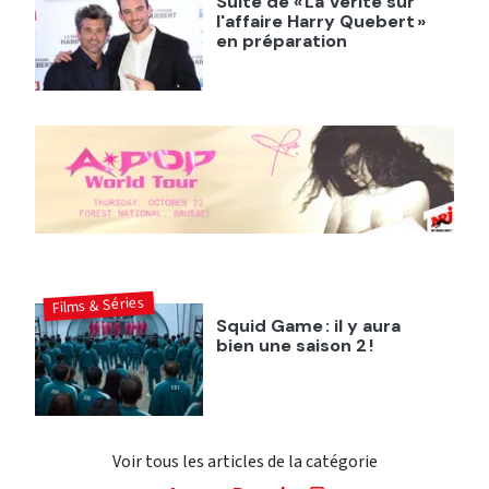
Suite de « La Vérité sur
l'affaire Harry Quebert »
en préparation
Films & Séries
Squid Game : il y aura
bien une saison 2 !
Voir tous les articles de la catégorie