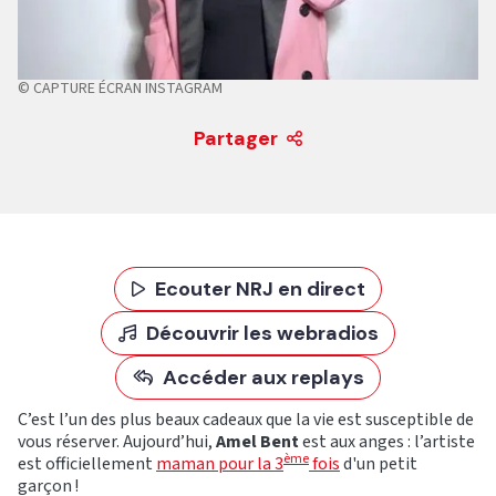
© CAPTURE ÉCRAN INSTAGRAM
Partager
Ecouter NRJ en direct
Découvrir les webradios
Accéder aux replays
C’est l’un des plus beaux cadeaux que la vie est susceptible de
vous réserver. Aujourd’hui,
Amel Bent
est aux anges : l’artiste
ème
est officiellement
maman pour la 3
fois
d'un petit
garçon !