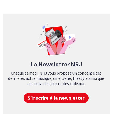
La Newsletter NRJ
Chaque samedi, NRJ vous propose un condensé des
dernières actus musique, ciné, série, lifestyle ainsi que
des quiz, des jeux et des cadeaux.
S'inscrire à la newsletter