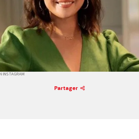
N INSTAGRAM
Partager