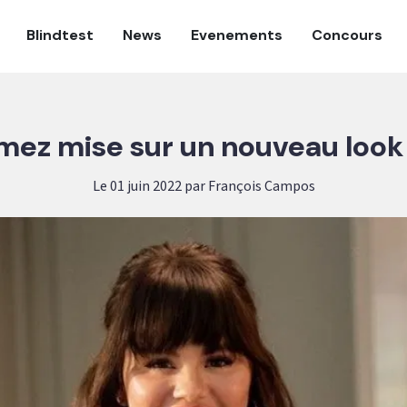
Blindtest
News
Evenements
Concours
ez mise sur un nouveau look 
Le 01 juin 2022 par François Campos