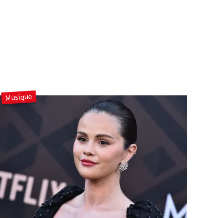
Musique