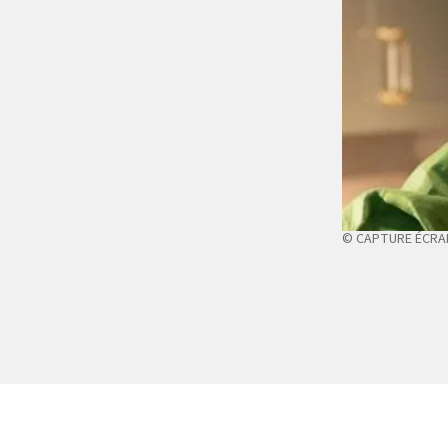
© CAPTURE ÉCRA