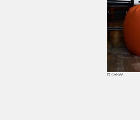
© CANVA