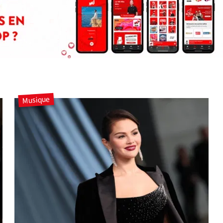
Musique