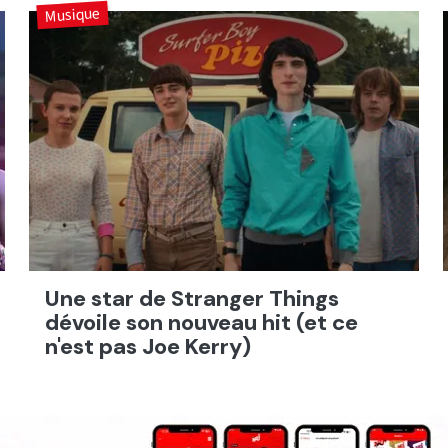
Musique
Une star de Stranger Things
dévoile son nouveau hit (et ce
n'est pas Joe Kerry)