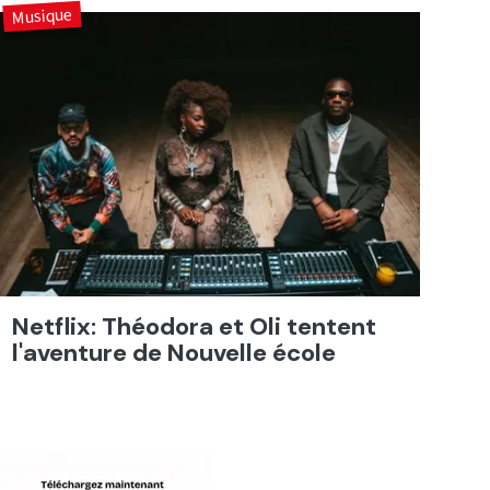
Musique
Netflix: Théodora et Oli tentent
l'aventure de Nouvelle école