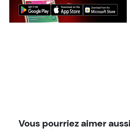
Vous pourriez aimer auss