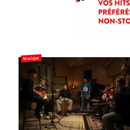
Musique