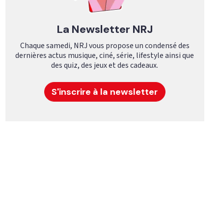
La Newsletter NRJ
Chaque samedi, NRJ vous propose un condensé des
dernières actus musique, ciné, série, lifestyle ainsi que
des quiz, des jeux et des cadeaux.
S'inscrire à la newsletter