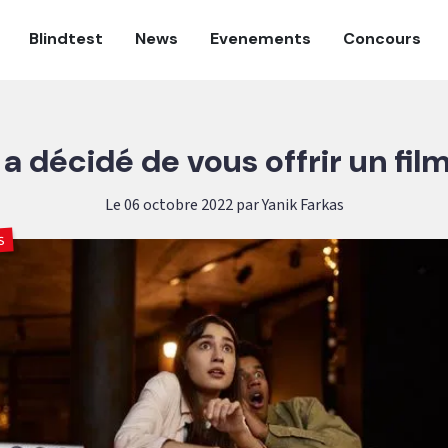
Blindtest
News
Evenements
Concours
 a décidé de vous offrir un fil
Le 06 octobre 2022 par Yanik Farkas
s