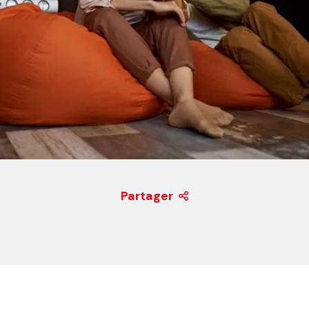
Partager