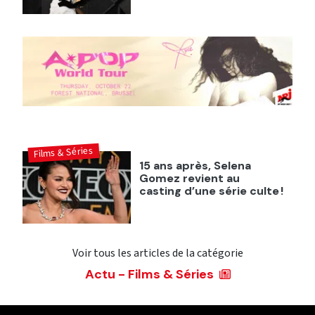
Films & Séries
15 ans après, Selena
Gomez revient au
casting d’une série culte !
Voir tous les articles de la catégorie
Actu - Films & Séries