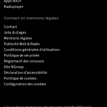
Apps NRJ+
Radioplayer
Contact et mentions légales
Contact
Jobs & stages
Mentions légales
Publicité Web & Radio
Conditions générales d'utilisation
Politique de vie privée
Règlement des concours
Site NGroup
Déclaration d'accessibilité
Politique de cookies
Configuration des cookies
Les autres marques du groupe média NGroup