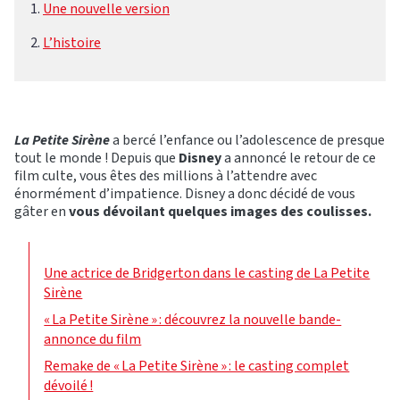
Une nouvelle version
L’histoire
La Petite Sirène
a bercé l’enfance ou l’adolescence de presque
tout le monde ! Depuis que
Disney
a annoncé le retour de ce
film culte, vous êtes des millions à l’attendre avec
énormément d’impatience. Disney a donc décidé de vous
gâter en
vous dévoilant quelques images des coulisses.
Une actrice de Bridgerton dans le casting de La Petite
Sirène
« La Petite Sirène » : découvrez la nouvelle bande-
annonce du film
Remake de « La Petite Sirène » : le casting complet
dévoilé !