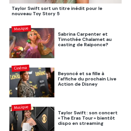
Taylor Swift sort un titre inédit pour le
nouveau Toy Story 5
Musique
Sabrina Carpenter et
Timothée Chalamet au
casting de Raiponce?
Cinéma
Beyoncé et sa fille à
l'affiche du prochain Live
Action de Disney
Musique
Taylor Swift : son concert
« The Eras Tour » bientôt
dispo en streaming