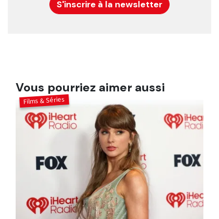
S'inscrire à la newsletter
Vous pourriez aimer aussi
Films & Séries