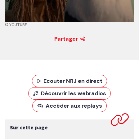
© YOUTUBE
Partager
Ecouter NRJ en direct
Découvrir les webradios
Accéder aux replays
Sur cette page