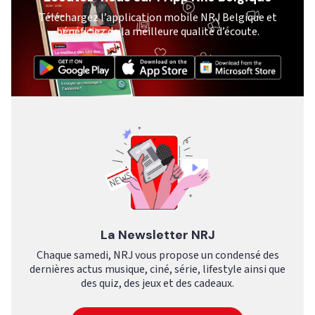
Téléchargez l’application mobile NRJ Belgique et
bénéficiez de la meilleure qualité d’écoute.
La Newsletter NRJ
Chaque samedi, NRJ vous propose un condensé des
dernières actus musique, ciné, série, lifestyle ainsi que
des quiz, des jeux et des cadeaux.