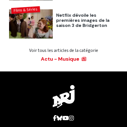
Films & Séries
Netflix dévoile les
premières images de la
saison 3 de Bridgerton
Voir tous les articles de la catégorie
Actu - Musique