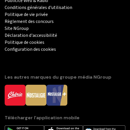
Publicité Web & Radio
Conditions générales d'utilisation
Politique de vie privée
Règlement des concours
Site NGroup
Déclaration d'accessibilité
Politique de cookies
Configuration des cookies
Les autres marques du groupe média NGroup
Télécharger l’application mobile