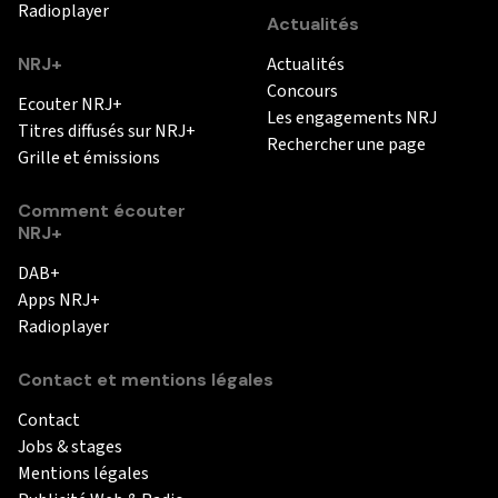
Radioplayer
Actualités
NRJ+
Actualités
Concours
Ecouter NRJ+
Les engagements NRJ
Titres diffusés sur NRJ+
Rechercher une page
Grille et émissions
Comment écouter
NRJ+
DAB+
Apps NRJ+
Radioplayer
Contact et mentions légales
Contact
Jobs & stages
Mentions légales