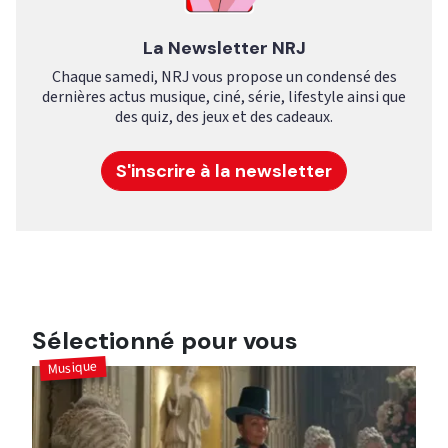
La Newsletter NRJ
Chaque samedi, NRJ vous propose un condensé des
dernières actus musique, ciné, série, lifestyle ainsi que
des quiz, des jeux et des cadeaux.
S'inscrire à la newsletter
Sélectionné pour vous
Musique