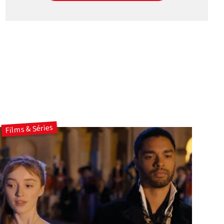
Films & Séries