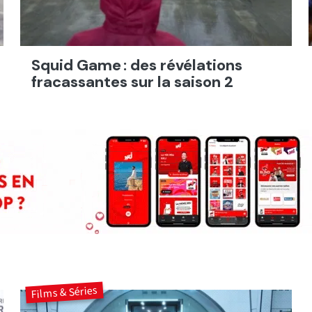
Squid Game : des révélations
fracassantes sur la saison 2
Films & Séries