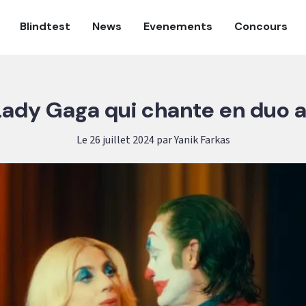
Blindtest
News
Evenements
Concours
 Lady Gaga qui chante en duo 
Le 26 juillet 2024 par Yanik Farkas