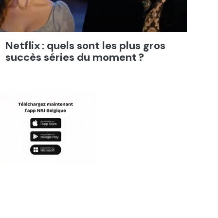
Netflix : quels sont les plus gros
succès séries du moment ?