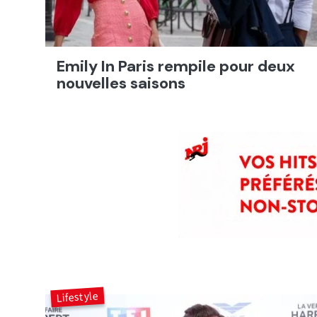
Emily In Paris rempile pour deux
nouvelles saisons
Lifestyle