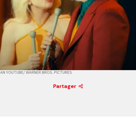
RAN YOUTUBE/ WARNER BROS. PICTURES
Partager