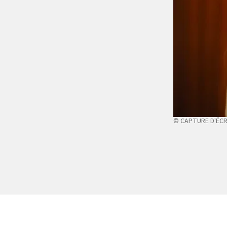
© CAPTURE D'ÉC