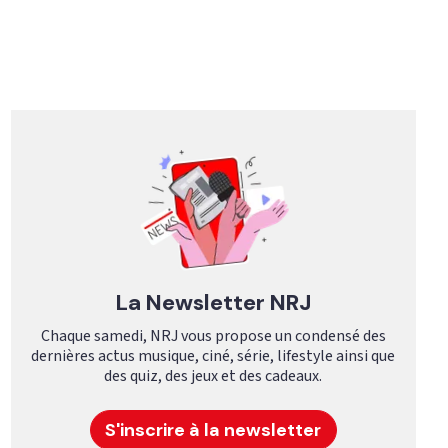
La Newsletter NRJ
Chaque samedi, NRJ vous propose un condensé des
dernières actus musique, ciné, série, lifestyle ainsi que
des quiz, des jeux et des cadeaux.
S'inscrire à la newsletter