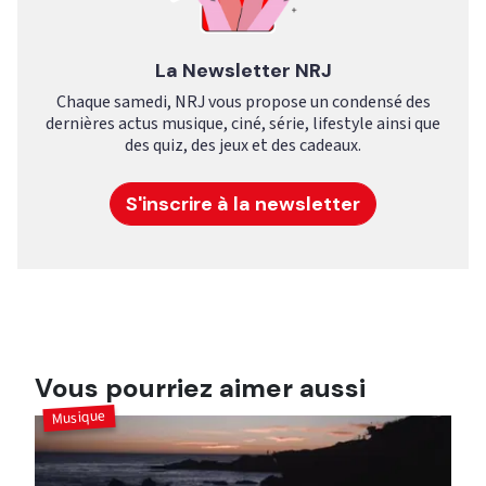
La Newsletter NRJ
Chaque samedi, NRJ vous propose un condensé des
dernières actus musique, ciné, série, lifestyle ainsi que
des quiz, des jeux et des cadeaux.
S'inscrire à la newsletter
Vous pourriez aimer aussi
Musique