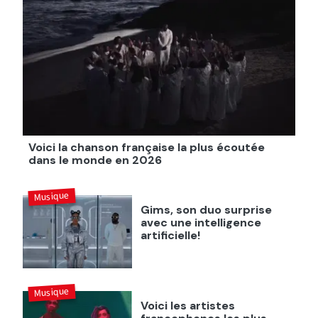
Voici la chanson française la plus écoutée
dans le monde en 2026
Musique
Gims, son duo surprise
avec une intelligence
artificielle!
Musique
Voici les artistes