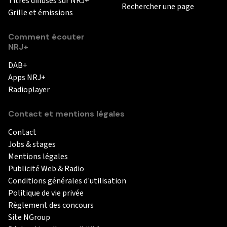
Titres diffusés sur NRJ+
Rechercher une page
Grille et émissions
Comment écouter
NRJ+
DAB+
Apps NRJ+
Radioplayer
Contact et mentions légales
Contact
Jobs & stages
Mentions légales
Publicité Web & Radio
Conditions générales d'utilisation
Politique de vie privée
Règlement des concours
Site NGroup