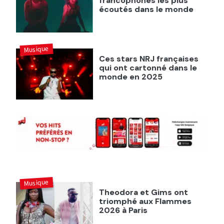
francophones les plus
écoutés dans le monde
Musique
Ces stars NRJ françaises
qui ont cartonné dans le
monde en 2025
Musique
Theodora et Gims ont
triomphé aux Flammes
2026 à Paris