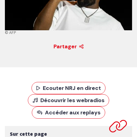
© AFP
Partager
Ecouter NRJ en direct
Découvrir les webradios
Accéder aux replays
Sur cette page