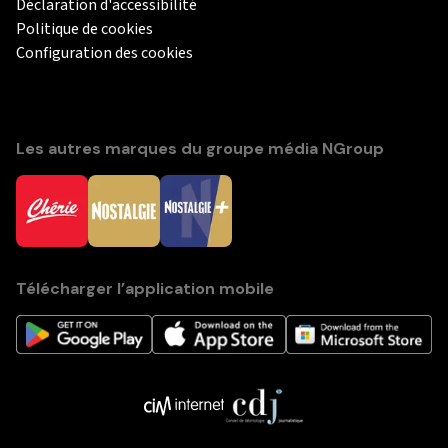
Déclaration d'accessibilité
Politique de cookies
Configuration des cookies
Les autres marques du groupe média NGroup
Télécharger l’application mobile