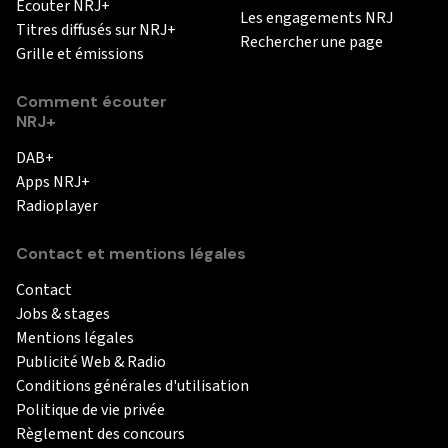
Ecouter NRJ+
Les engagements NRJ
Titres diffusés sur NRJ+
Rechercher une page
Grille et émissions
Comment écouter
NRJ+
DAB+
Apps NRJ+
Radioplayer
Contact et mentions légales
Contact
Jobs & stages
Mentions légales
Publicité Web & Radio
Conditions générales d'utilisation
Politique de vie privée
Règlement des concours