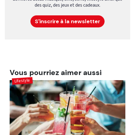
des quiz, des jeux et des cadeaux.
S'inscrire à la newsletter
Vous pourriez aimer aussi
Lifestyle