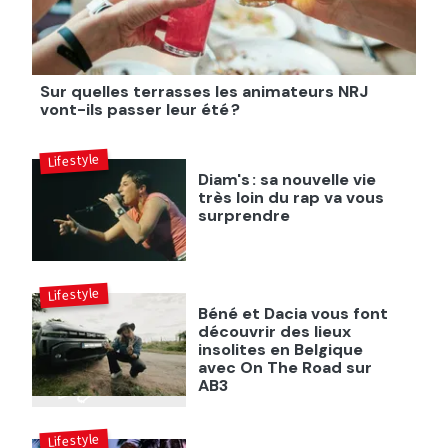
Sur quelles terrasses les animateurs NRJ
vont-ils passer leur été ?
Lifestyle
Diam's : sa nouvelle vie
très loin du rap va vous
surprendre
Lifestyle
Béné et Dacia vous font
découvrir des lieux
insolites en Belgique
avec On The Road sur
AB3
Lifestyle