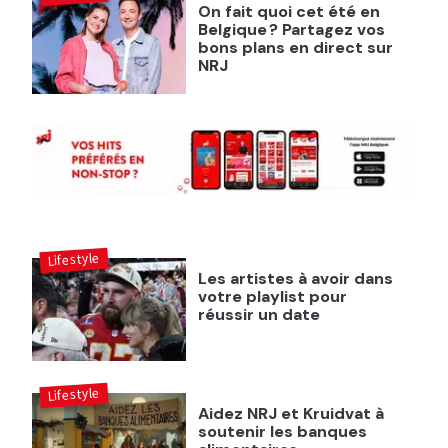
On fait quoi cet été en
Belgique ? Partagez vos
bons plans en direct sur
NRJ
Lifestyle
Les artistes à avoir dans
votre playlist pour
réussir un date
Lifestyle
Aidez NRJ et Kruidvat à
soutenir les banques