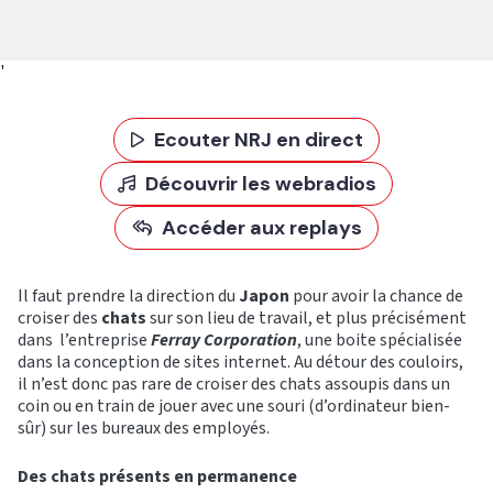
'
Ecouter NRJ en direct
Découvrir les webradios
Accéder aux replays
Il faut prendre la direction du
Japon
pour avoir la chance de
croiser des
chats
sur son lieu de travail, et plus précisément
dans l’entreprise
Ferray Corporation
, une boite spécialisée
dans la conception de sites internet. Au détour des couloirs,
il n’est donc pas rare de croiser des chats assoupis dans un
coin ou en train de jouer avec une souri (d’ordinateur bien-
sûr) sur les bureaux des employés.
Des chats présents en permanence