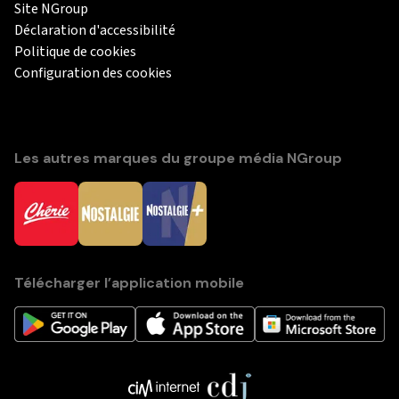
Site NGroup
Déclaration d'accessibilité
Politique de cookies
Configuration des cookies
Les autres marques du groupe média NGroup
Télécharger l’application mobile