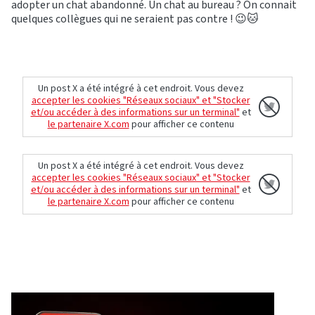
adopter un chat abandonné. Un chat au bureau ? On connait
quelques collègues qui ne seraient pas contre ! 😉🐱
Un post X a été intégré à cet endroit. Vous devez
accepter les cookies "Réseaux sociaux" et "Stocker
et/ou accéder à des informations sur un terminal"
et
le partenaire X.com
pour afficher ce contenu
Un post X a été intégré à cet endroit. Vous devez
accepter les cookies "Réseaux sociaux" et "Stocker
et/ou accéder à des informations sur un terminal"
et
le partenaire X.com
pour afficher ce contenu