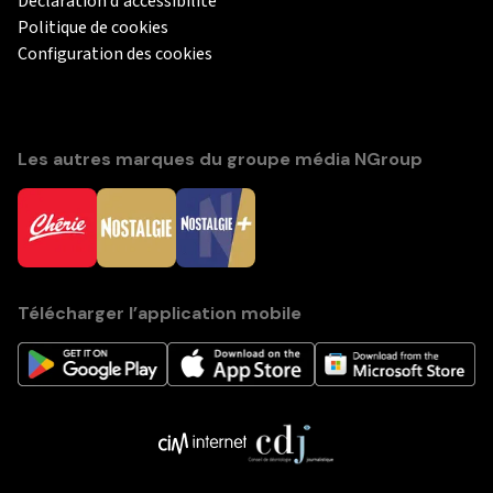
Déclaration d'accessibilité
Politique de cookies
Configuration des cookies
Les autres marques du groupe média NGroup
Télécharger l’application mobile