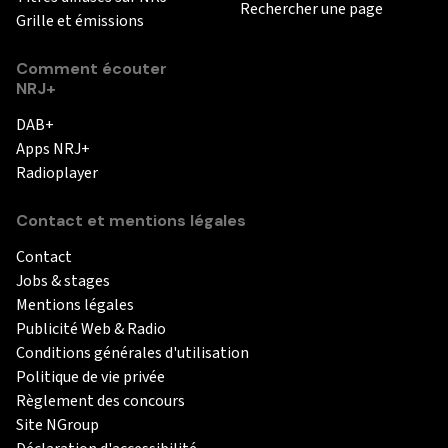
Rechercher une page
Grille et émissions
Comment écouter
NRJ+
DAB+
Apps NRJ+
Radioplayer
Contact et mentions légales
Contact
Jobs & stages
Mentions légales
Publicité Web & Radio
Conditions générales d'utilisation
Politique de vie privée
Règlement des concours
Site NGroup