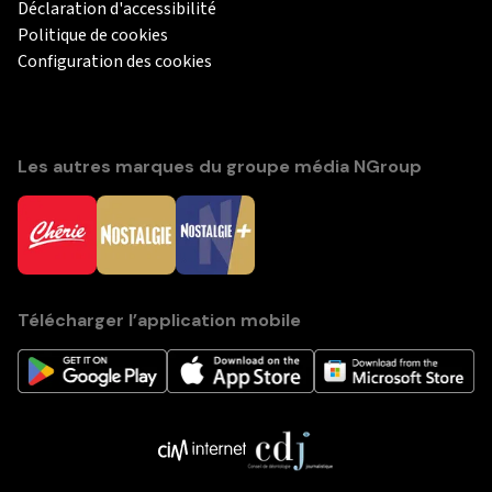
Déclaration d'accessibilité
Politique de cookies
Configuration des cookies
Les autres marques du groupe média NGroup
Télécharger l’application mobile