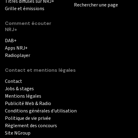
Titres diffusés sur NRJ+
Rechercher une page
Grille et émissions
Comment écouter
NRJ+
DAB+
Apps NRJ+
Radioplayer
Contact et mentions légales
Contact
Jobs & stages
Mentions légales
Publicité Web & Radio
Conditions générales d'utilisation
Politique de vie privée
Règlement des concours
Site NGroup