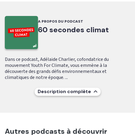
A PROPOS DU PODCAST
60 secondes climat
Dans ce podcast, Adélaïde Charlier, cofondatrice du
mouvement Youth For Climate, vous emmène à la
découverte des grands défis environnementaux et
climatiques de notre époque. ...
Description complète
Autres podcasts à découvrir