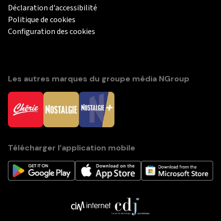
Déclaration d'accessibilité
Politique de cookies
Configuration des cookies
Les autres marques du groupe média NGroup
Télécharger l’application mobile