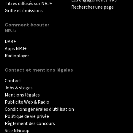
Titres diffusés sur NRJ+
Rechercher une page
Grille et émissions
Comment écouter
NRJ+
DAB+
Apps NRJ+
Radioplayer
Contact et mentions légales
Contact
Jobs & stages
Mentions légales
Publicité Web & Radio
Conditions générales d'utilisation
Politique de vie privée
Règlement des concours
Site NGroup