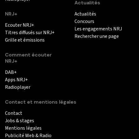
Actualités
NRJ+
Actualités
Concours
Ecouter NRJ+
Les engagements NRJ
Titres diffusés sur NRJ+
Rechercher une page
Grille et émissions
Comment écouter
NRJ+
DAB+
Apps NRJ+
Radioplayer
Contact et mentions légales
Contact
Jobs & stages
Mentions légales
Publicité Web & Radio