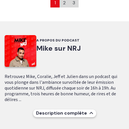
1
2
3
A PROPOS DU PODCAST
Mike sur NRJ
Retrouvez Mike, Coralie, Jeff et Julien dans un podcast qui
vous plonge dans l'ambiance survoltée de leur émission
quotidienne sur NRJ, diffusée chaque soir de 16h à 19h. Au
programme, trois heures de bonne humeur, de rires et de
délires ...
Description complète