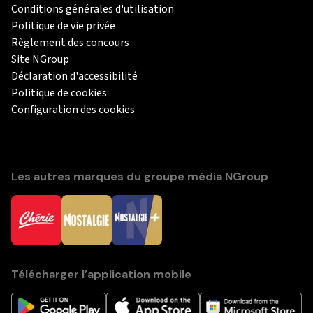
Conditions générales d'utilisation
Politique de vie privée
Règlement des concours
Site NGroup
Déclaration d'accessibilité
Politique de cookies
Configuration des cookies
Les autres marques du groupe média NGroup
Télécharger l’application mobile