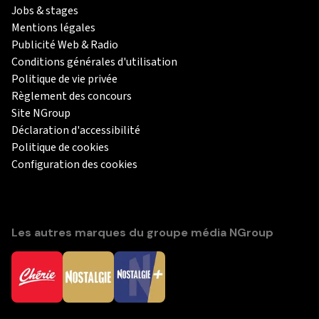
Jobs & stages
Mentions légales
Publicité Web & Radio
Conditions générales d'utilisation
Politique de vie privée
Règlement des concours
Site NGroup
Déclaration d'accessibilité
Politique de cookies
Configuration des cookies
Les autres marques du groupe média NGroup