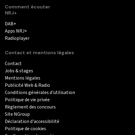
Comment écouter
NRJ+
DAB+
Apps NRJ+
Radioplayer
Contact et mentions légales
Contact
Jobs & stages
Mentions légales
Publicité Web & Radio
Conditions générales d'utilisation
Politique de vie privée
Règlement des concours
Site NGroup
Déclaration d'accessibilité
Politique de cookies