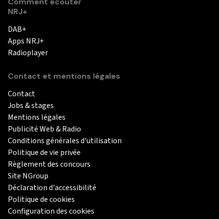
Comment écouter
NRJ+
DAB+
Apps NRJ+
Radioplayer
Contact et mentions légales
Contact
Jobs & stages
Mentions légales
Publicité Web & Radio
Conditions générales d'utilisation
Politique de vie privée
Règlement des concours
Site NGroup
Déclaration d'accessibilité
Politique de cookies
Configuration des cookies