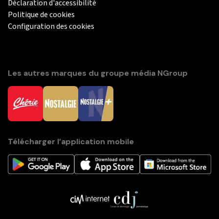
Déclaration d'accessibilité
Politique de cookies
Configuration des cookies
Les autres marques du groupe média NGroup
Télécharger l’application mobile