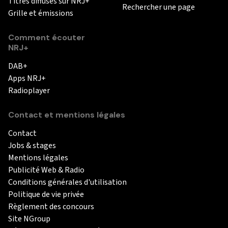
Titres diffusés sur NRJ+
Rechercher une page
Grille et émissions
Comment écouter
NRJ+
DAB+
Apps NRJ+
Radioplayer
Contact et mentions légales
Contact
Jobs & stages
Mentions légales
Publicité Web & Radio
Conditions générales d'utilisation
Politique de vie privée
Règlement des concours
Site NGroup