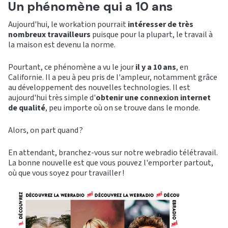
Un phénomène qui a 10 ans
Aujourd'hui, le workation pourrait
intéresser de très
nombreux travailleurs
puisque pour la plupart, le travail à
la maison est devenu la norme.
Pourtant, ce phénomène a vu le jour
il y a 10 ans
, en
Californie. Il a peu à peu pris de l'ampleur, notamment grâce
au développement des nouvelles technologies. Il est
aujourd'hui très simple d'
obtenir une connexion internet
de qualité
, peu importe où on se trouve dans le monde.
Alors, on part quand ?
En attendant, branchez-vous sur notre webradio télétravail.
La bonne nouvelle est que vous pouvez l'emporter partout,
où que vous soyez pour travailler !