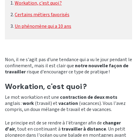
Workation, c'est quoi ?
Certains métiers favorisés
Un phénomène qui a 10 ans
Non, il ne s'agit pas d'une tendance qui a vu le jour pendant le
confinement, mais il est clair que
notre nouvelle façon de
travailler
risque d'encourager ce type de pratique !
Workation, c'est quoi ?
Le mot workation est une
contraction de deux mots
anglais :
work
(travail) et
vacation
(vacances). Vous l'avez
compris, un doux mélange de travail et de vacances.
Le principe est de se rendre à l'étranger afin de
changer
d'air
, tout en continuant à
travailler à distance
. Un petit
plongeon dans l'océan ou une balade en montagnes avant