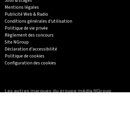
Jobs & stages
Mentions légales
Publicité Web & Radio
Conditions générales d'utilisation
Politique de vie privée
Règlement des concours
Site NGroup
Déclaration d'accessibilité
Politique de cookies
Configuration des cookies
Les autres marques du groupe média NGroup