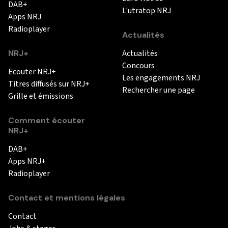
DAB+
L'utratop NRJ
Apps NRJ
Radioplayer
Actualités
NRJ+
Actualités
Concours
Ecouter NRJ+
Les engagements NRJ
Titres diffusés sur NRJ+
Rechercher une page
Grille et émissions
Comment écouter
NRJ+
DAB+
Apps NRJ+
Radioplayer
Contact et mentions légales
Contact