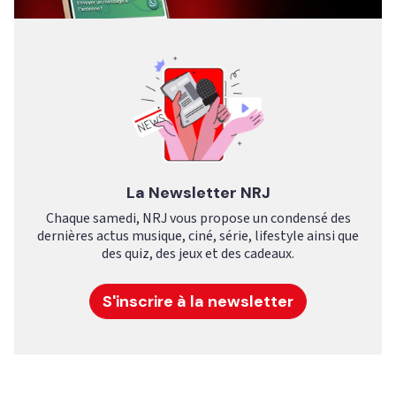
La Newsletter NRJ
Chaque samedi, NRJ vous propose un condensé des
dernières actus musique, ciné, série, lifestyle ainsi que
des quiz, des jeux et des cadeaux.
S'inscrire à la newsletter