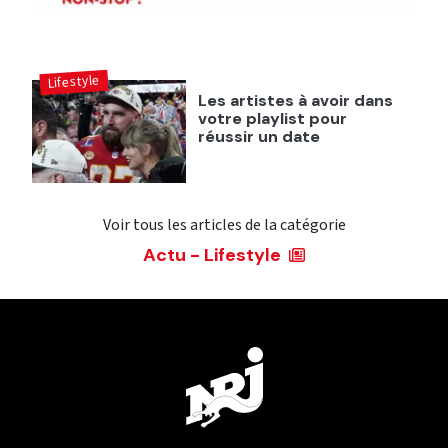
Lifestyle
Les artistes à avoir dans
votre playlist pour
réussir un date
Voir tous les articles de la catégorie
Actu - Lifestyle