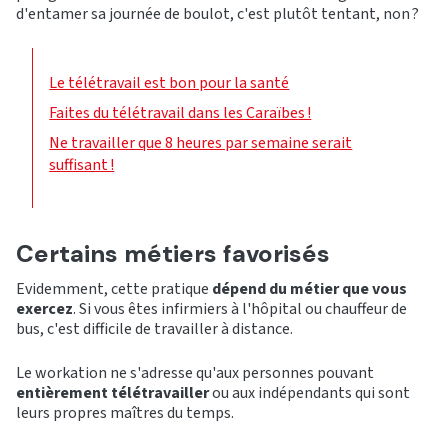
d'entamer sa journée de boulot, c'est plutôt tentant, non ?
Le télétravail est bon pour la santé
Faites du télétravail dans les Caraïbes !
Ne travailler que 8 heures par semaine serait
suffisant !
Certains métiers favorisés
Evidemment, cette pratique
dépend du métier que vous
exercez
. Si vous êtes infirmiers à l'hôpital ou chauffeur de
bus, c'est difficile de travailler à distance.
Le workation ne s'adresse qu'aux personnes pouvant
entièrement télétravailler
ou aux indépendants qui sont
leurs propres maîtres du temps.