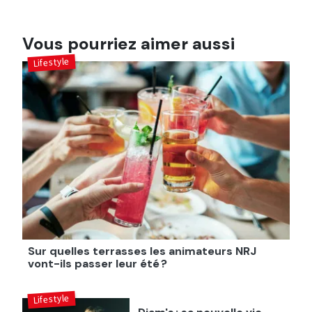
Vous pourriez aimer aussi
Lifestyle
Sur quelles terrasses les animateurs NRJ
vont-ils passer leur été ?
Lifestyle