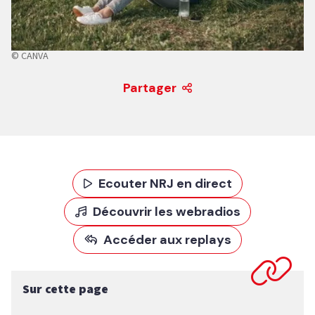
© CANVA
Partager
Ecouter NRJ en direct
Découvrir les webradios
Accéder aux replays
Sur cette page