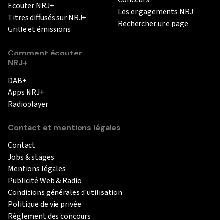
Concours
Ecouter NRJ+
Les engagements NRJ
Titres diffusés sur NRJ+
Rechercher une page
Grille et émissions
Comment écouter
NRJ+
DAB+
Apps NRJ+
Radioplayer
Contact et mentions légales
Contact
Jobs & stages
Mentions légales
Publicité Web & Radio
Conditions générales d'utilisation
Politique de vie privée
Règlement des concours