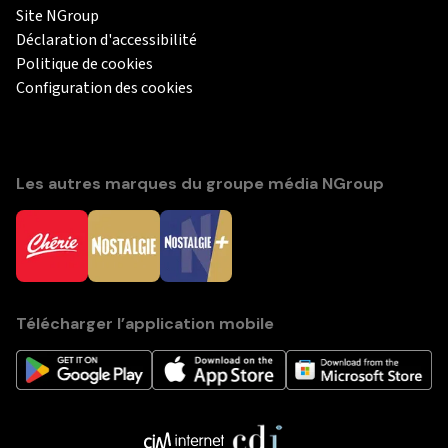
Site NGroup
Déclaration d'accessibilité
Politique de cookies
Configuration des cookies
Les autres marques du groupe média NGroup
Télécharger l’application mobile