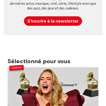
dernières actus musique, ciné, série, lifestyle ainsi que
des quiz, des jeux et des cadeaux.
S'inscrire à la newsletter
Sélectionné pour vous
Cinéma