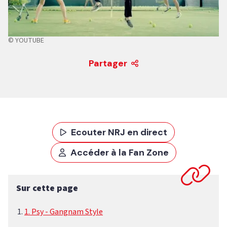
© YOUTUBE
Partager
Ecouter NRJ en direct
Accéder à la Fan Zone
Sur cette page
1. Psy - Gangnam Style