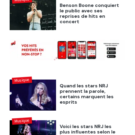
Benson Boone conquiert
le public avec ses
reprises de hits en
concert
Musique
Quand les stars NRJ
prennent la parole,
certains marquent les
esprits
Musique
Voici les stars NRJ les
plus influentes selon le