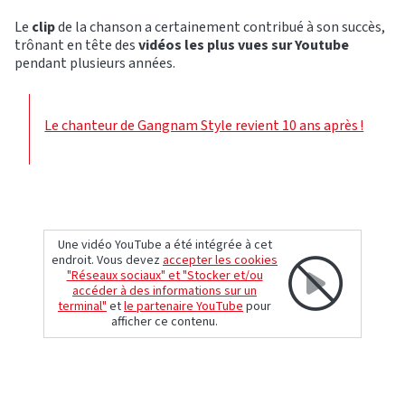
Le
clip
de la chanson a certainement contribué à son succès,
trônant en tête des
vidéos les plus vues sur Youtube
pendant plusieurs années.
Le chanteur de Gangnam Style revient 10 ans après !
Une vidéo YouTube a été intégrée à cet
endroit. Vous devez
accepter les cookies
"Réseaux sociaux" et "Stocker et/ou
accéder à des informations sur un
terminal"
et
le partenaire YouTube
pour
afficher ce contenu.