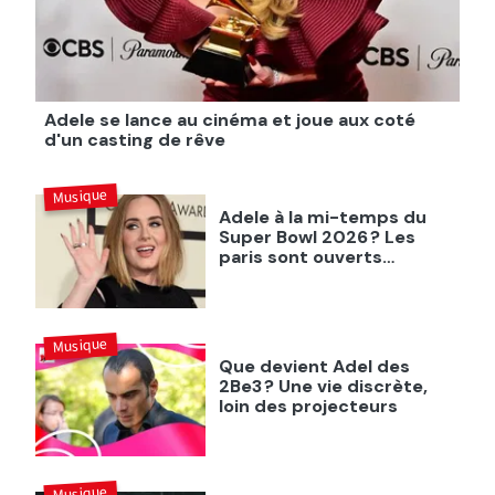
Adele se lance au cinéma et joue aux coté
d'un casting de rêve
Musique
Adele à la mi-temps du
Super Bowl 2026 ? Les
paris sont ouverts…
Musique
Que devient Adel des
2Be3 ? Une vie discrète,
loin des projecteurs
Musique