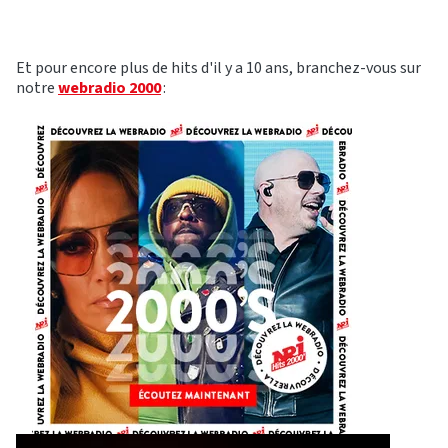
Et pour encore plus de hits d'il y a 10 ans, branchez-vous sur
notre
webradio 2000
: