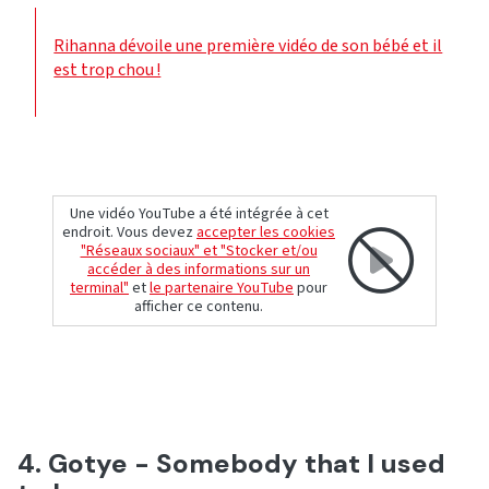
Rihanna dévoile une première vidéo de son bébé et il
est trop chou !
Une vidéo YouTube a été intégrée à cet
endroit. Vous devez
accepter les cookies
"Réseaux sociaux" et "Stocker et/ou
accéder à des informations sur un
terminal"
et
le partenaire YouTube
pour
afficher ce contenu.
4. Gotye - Somebody that I used