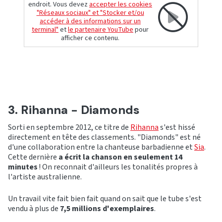
endroit. Vous devez
accepter les cookies
"Réseaux sociaux" et "Stocker et/ou
accéder à des informations sur un
terminal"
et
le partenaire YouTube
pour
afficher ce contenu.
3. Rihanna - Diamonds
Sorti en septembre 2012, ce titre de
Rihanna
s'est hissé
directement en tête des classements. "Diamonds" est né
d'une collaboration entre la chanteuse barbadienne et
Sia
.
Cette dernière
a écrit la chanson en seulement 14
minutes
! On reconnait d'ailleurs les tonalités propres à
l'artiste australienne.
Un travail vite fait bien fait quand on sait que le tube s'est
vendu à plus de
7,5 millions d'exemplaires
.