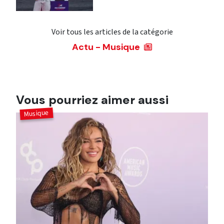
Voir tous les articles de la catégorie
Actu - Musique
Vous pourriez aimer aussi
Musique