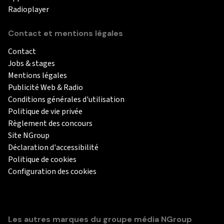
Radioplayer
Contact et mentions légales
Contact
Jobs & stages
Mentions légales
Publicité Web & Radio
Conditions générales d'utilisation
Politique de vie privée
Règlement des concours
Site NGroup
Déclaration d'accessibilité
Politique de cookies
Configuration des cookies
Les autres marques du groupe média NGroup