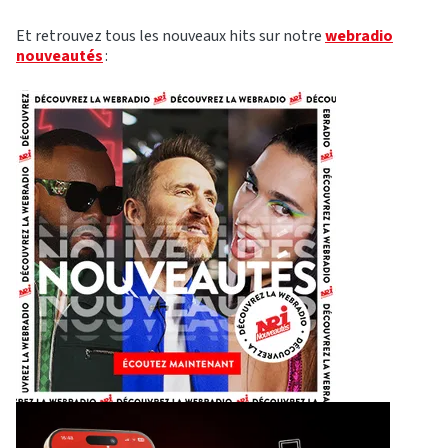
Et retrouvez tous les nouveaux hits sur notre
webradio
nouveautés
: