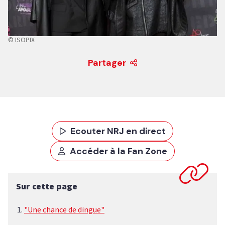
© ISOPIX
Partager
Ecouter NRJ en direct
Accéder à la Fan Zone
Sur cette page
"Une chance de dingue"