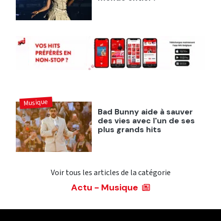
Musique
Bad Bunny aide à sauver
des vies avec l'un de ses
plus grands hits
Voir tous les articles de la catégorie
Actu - Musique