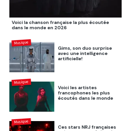
Voici la chanson française la plus écoutée
dans le monde en 2026
Musique
Gims, son duo surprise
avec une intelligence
artificielle!
Musique
Voici les artistes
francophones les plus
écoutés dans le monde
Musique
Ces stars NRJ françaises