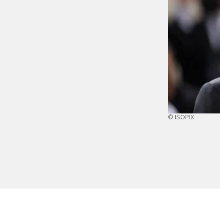
© ISOPIX