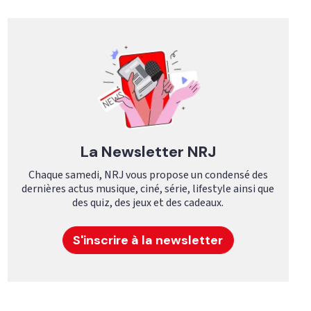
La Newsletter NRJ
Chaque samedi, NRJ vous propose un condensé des
dernières actus musique, ciné, série, lifestyle ainsi que
des quiz, des jeux et des cadeaux.
S'inscrire à la newsletter