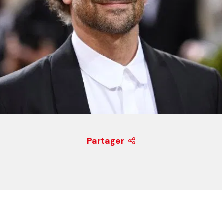
Partager