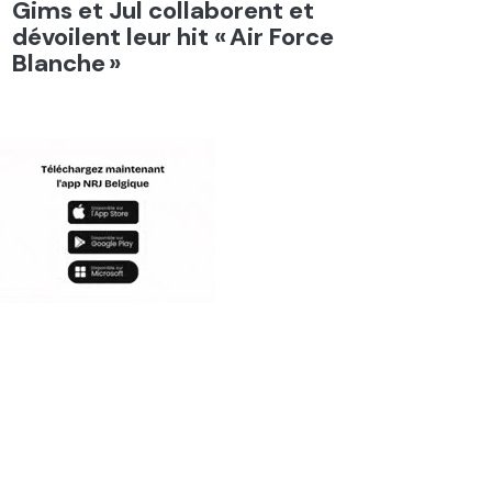
Gims et Jul collaborent et
dévoilent leur hit « Air Force
Blanche »