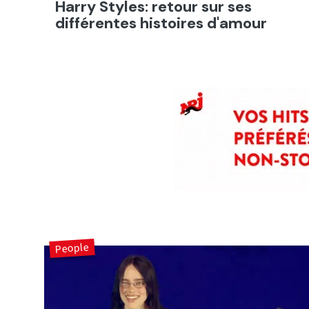
Harry Styles: retour sur ses
différentes histoires d'amour
People