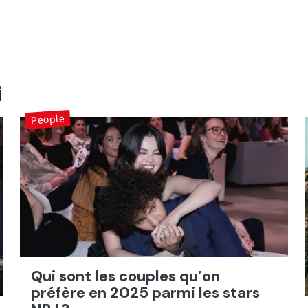
i
People
Qui sont les couples qu’on
préfère en 2025 parmi les stars