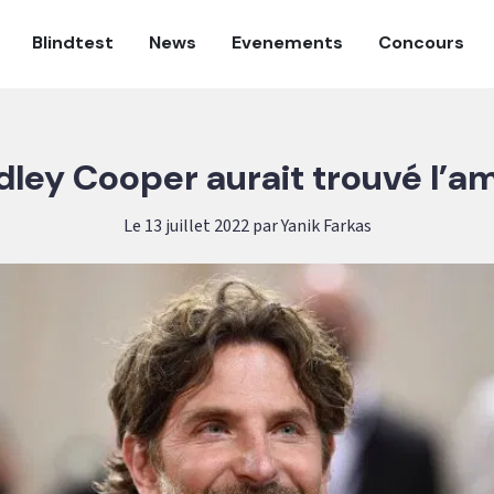
Blindtest
News
Evenements
Concours
dley Cooper aurait trouvé l’a
Le 13 juillet 2022 par Yanik Farkas