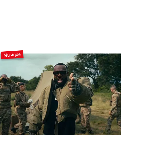
Musique