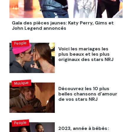
Gala des pièces jaunes: Katy Perry, Gims et
John Legend annoncés
People
Voici les mariages les
plus beaux et les plus
originaux des stars NRJ
Musique
Découvrez les 10 plus
belles chansons d'amour
de vos stars NRJ
People
2023, année à bébés :