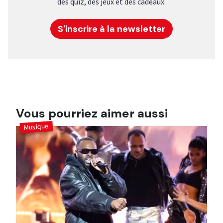
des quiz, des jeux et des cadeaux.
S'inscrire à la newsletter
Vous pourriez aimer aussi
Musique