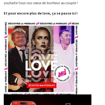
souhaite tous nos vœux de bonheur au couple !
Et pour encore plus de love, ça se passe ici !