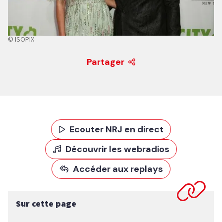
© ISOPIX
Partager
Ecouter NRJ en direct
Découvrir les webradios
Accéder aux replays
Sur cette page