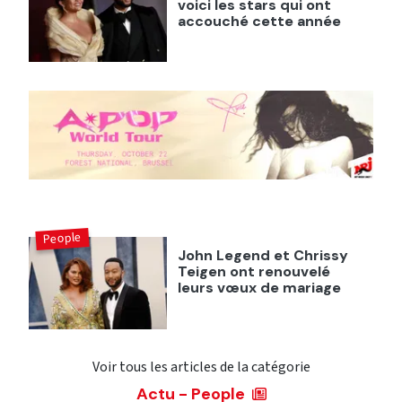
voici les stars qui ont
accouché cette année
People
John Legend et Chrissy
Teigen ont renouvelé
leurs vœux de mariage
Voir tous les articles de la catégorie
Actu - People