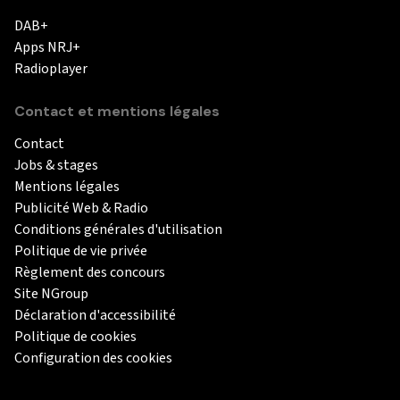
DAB+
Apps NRJ+
Radioplayer
Contact et mentions légales
Contact
Jobs & stages
Mentions légales
Publicité Web & Radio
Conditions générales d'utilisation
Politique de vie privée
Règlement des concours
Site NGroup
Déclaration d'accessibilité
Politique de cookies
Configuration des cookies