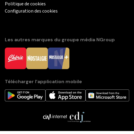
Politique de cookies
Configuration des cookies
Les autres marques du groupe média NGroup
Télécharger l’application mobile