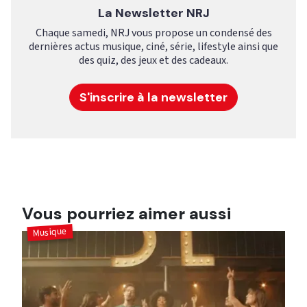
La Newsletter NRJ
Chaque samedi, NRJ vous propose un condensé des
dernières actus musique, ciné, série, lifestyle ainsi que
des quiz, des jeux et des cadeaux.
S'inscrire à la newsletter
Vous pourriez aimer aussi
Musique