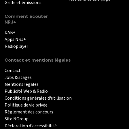
Grille et émissions
Comment écouter
NRJ+
DAB+
Apps NRJ+
Radioplayer
Contact et mentions légales
Contact
Jobs & stages
Mentions légales
Publicité Web & Radio
Conditions générales d'utilisation
Politique de vie privée
Règlement des concours
Site NGroup
Déclaration d'accessibilité