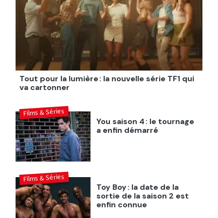
Tout pour la lumière : la nouvelle série TF1 qui
va cartonner
Films & Séries
You saison 4 : le tournage
a enfin démarré
Films & Séries
Toy Boy : la date de la
sortie de la saison 2 est
enfin connue