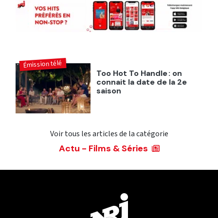
Émission télé
Too Hot To Handle : on
connait la date de la 2e
saison
Voir tous les articles de la catégorie
Actu - Films & Séries