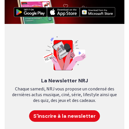
La Newsletter NRJ
Chaque samedi, NRJ vous propose un condensé des
dernières actus musique, ciné, série, lifestyle ainsi que
des quiz, des jeux et des cadeaux.
S'inscrire à la newsletter