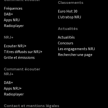
Classements
Fréquences
Euro Hot 30
DAB+
L'utratop NRJ
Apps NRJ
Radioplayer
Actualités
NRJ+
Actualités
Concours
Ecouter NRJ+
Les engagements NRJ
Titres diffusés sur NRJ+
Rechercher une page
Grille et émissions
Comment écouter
NRJ+
DAB+
Apps NRJ+
Radioplayer
Contact et mentions légales