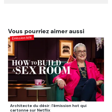
Vous pourriez aimer aussi
Émission télé
Architecte du désir: l'émission hot qui
cartonne sur Netflix