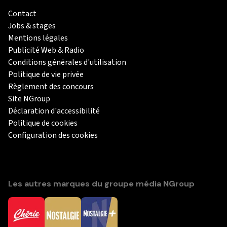
Contact
Jobs & stages
Mentions légales
Publicité Web & Radio
Conditions générales d'utilisation
Politique de vie privée
Règlement des concours
Site NGroup
Déclaration d'accessibilité
Politique de cookies
Configuration des cookies
Les autres marques du groupe média NGroup