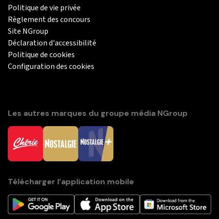
Politique de vie privée
Règlement des concours
Site NGroup
Déclaration d'accessibilité
Politique de cookies
Configuration des cookies
Les autres marques du groupe média NGroup
Télécharger l’application mobile