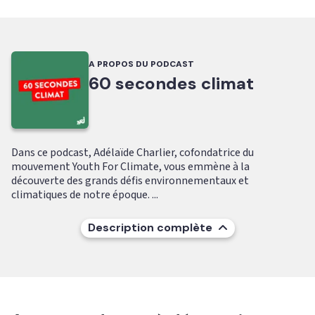
A PROPOS DU PODCAST
60 secondes climat
Dans ce podcast, Adélaïde Charlier, cofondatrice du
mouvement Youth For Climate, vous emmène à la
découverte des grands défis environnementaux et
climatiques de notre époque. ...
Description complète