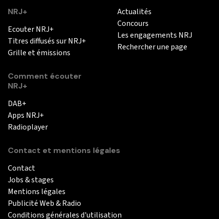
NRJ+
Actualités
Concours
Ecouter NRJ+
Les engagements NRJ
Titres diffusés sur NRJ+
Rechercher une page
Grille et émissions
Comment écouter
NRJ+
DAB+
Apps NRJ+
Radioplayer
Contact et mentions légales
Contact
Jobs & stages
Mentions légales
Publicité Web & Radio
Conditions générales d'utilisation