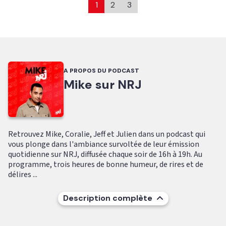
1
2
3
A PROPOS DU PODCAST
Mike sur NRJ
Retrouvez Mike, Coralie, Jeff et Julien dans un podcast qui
vous plonge dans l'ambiance survoltée de leur émission
quotidienne sur NRJ, diffusée chaque soir de 16h à 19h. Au
programme, trois heures de bonne humeur, de rires et de
délires ...
Description complète