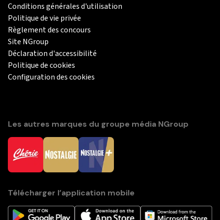
Conditions générales d'utilisation
Politique de vie privée
Règlement des concours
Site NGroup
Déclaration d'accessibilité
Politique de cookies
Configuration des cookies
Les autres marques du groupe média NGroup
Télécharger l’application mobile