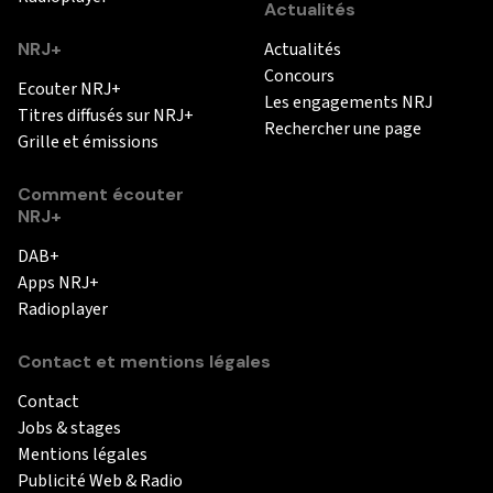
Actualités
NRJ+
Actualités
Concours
Ecouter NRJ+
Les engagements NRJ
Titres diffusés sur NRJ+
Rechercher une page
Grille et émissions
Comment écouter
NRJ+
DAB+
Apps NRJ+
Radioplayer
Contact et mentions légales
Contact
Jobs & stages
Mentions légales
Publicité Web & Radio