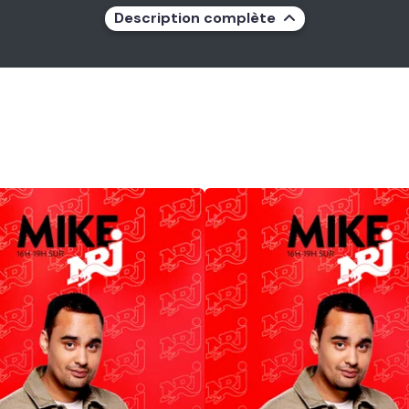
Description complète