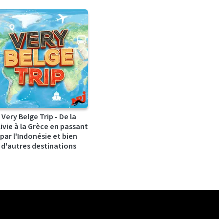
Very Belge Trip - De la
ivie à la Grèce en passant
par l'Indonésie et bien
d'autres destinations