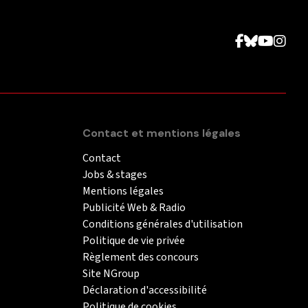
Contact et mentions légales
Contact
Jobs & stages
Mentions légales
Publicité Web & Radio
Conditions générales d'utilisation
Politique de vie privée
Règlement des concours
Site NGroup
Déclaration d'accessibilité
Politique de cookies