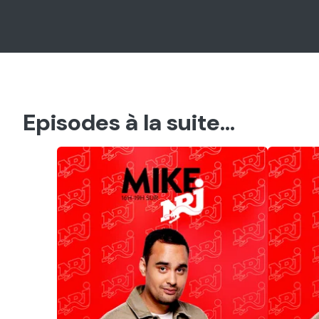
Episodes à la suite...