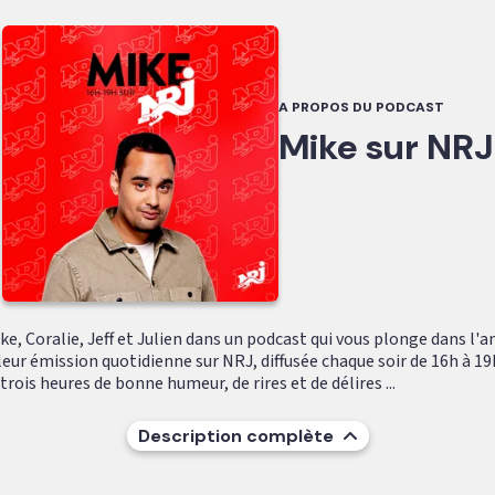
A PROPOS DU PODCAST
Mike sur NRJ
e, Coralie, Jeff et Julien dans un podcast qui vous plonge dans l'
leur émission quotidienne sur NRJ, diffusée chaque soir de 16h à 19
ois heures de bonne humeur, de rires et de délires ...
Description complète