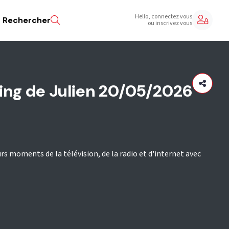
Hello, connectez vous
Rechercher
ou inscrivez vous
ng de Julien 20/05/2026
urs moments de la télévision, de la radio et d'internet avec