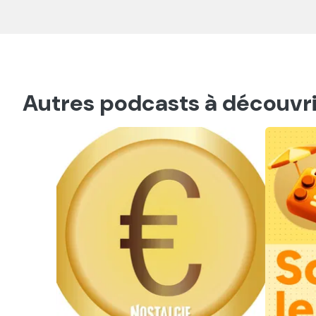
Autres podcasts à découvri