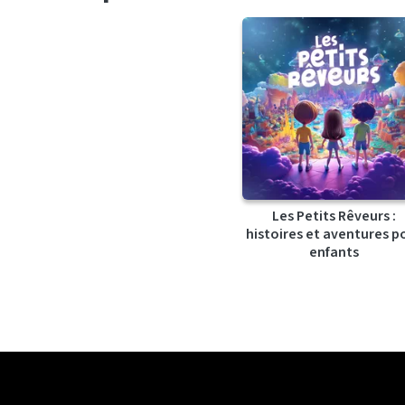
Les Petits Rêveurs :
histoires et aventures p
enfants