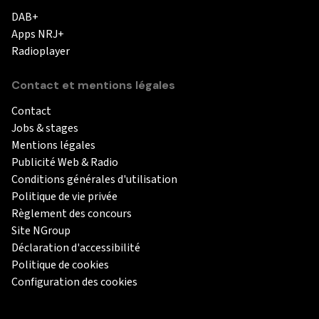
DAB+
Apps NRJ+
Radioplayer
Contact et mentions légales
Contact
Jobs & stages
Mentions légales
Publicité Web & Radio
Conditions générales d'utilisation
Politique de vie privée
Règlement des concours
Site NGroup
Déclaration d'accessibilité
Politique de cookies
Configuration des cookies