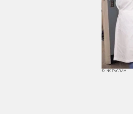
© INSTAGRAM