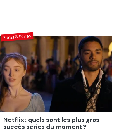
Films & Séries
Netflix : quels sont les plus gros
succès séries du moment ?