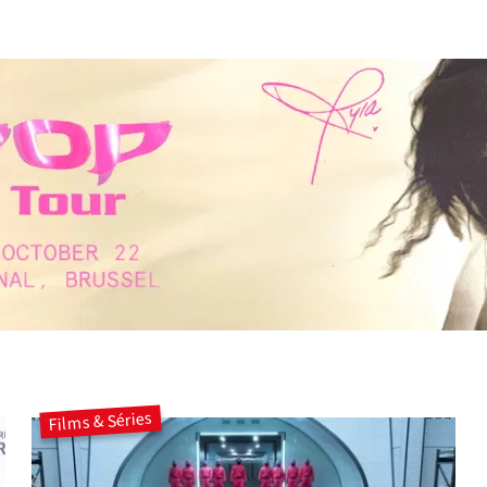
Films & Séries