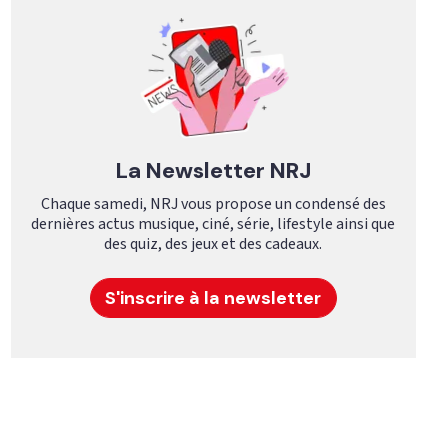
La Newsletter NRJ
Chaque samedi, NRJ vous propose un condensé des
dernières actus musique, ciné, série, lifestyle ainsi que
des quiz, des jeux et des cadeaux.
S'inscrire à la newsletter