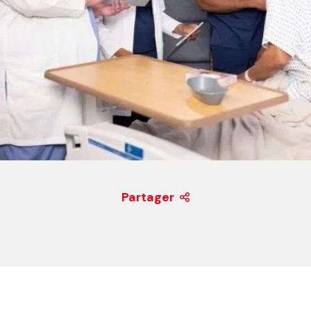
Partager