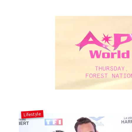
Lifestyle