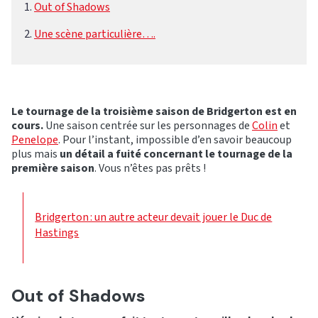
Out of Shadows
Une scène particulière….
Le tournage de la troisième saison de Bridgerton est en
cours.
Une saison centrée sur les personnages de
Colin
et
Penelope
. Pour l’instant, impossible d’en savoir beaucoup
plus mais
un détail a fuité concernant le tournage de la
première saison
. Vous n’êtes pas prêts !
Bridgerton : un autre acteur devait jouer le Duc de
Hastings
Out of Shadows