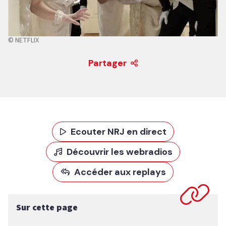
© NETFLIX
Partager
Ecouter NRJ en direct
Découvrir les webradios
Accéder aux replays
Sur cette page