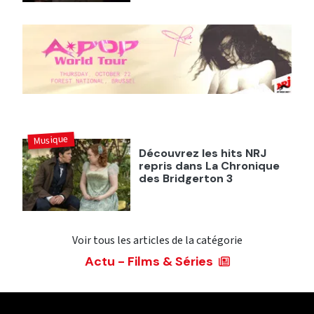
Musique
Découvrez les hits NRJ
repris dans La Chronique
des Bridgerton 3
Voir tous les articles de la catégorie
Actu - Films & Séries