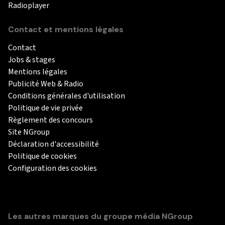
Radioplayer
Contact et mentions légales
Contact
Jobs & stages
Mentions légales
Publicité Web & Radio
Conditions générales d'utilisation
Politique de vie privée
Règlement des concours
Site NGroup
Déclaration d'accessibilité
Politique de cookies
Configuration des cookies
Les autres marques du groupe média NGroup