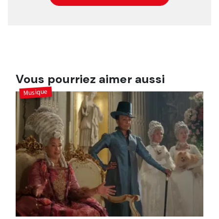
Vous pourriez aimer aussi
Musique